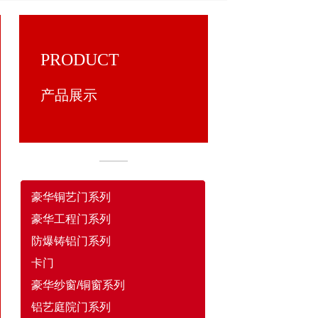
PRODUCT
产品展示
豪华铜艺门系列
豪华工程门系列
防爆铸铝门系列
卡门
豪华纱窗/铜窗系列
铝艺庭院门系列