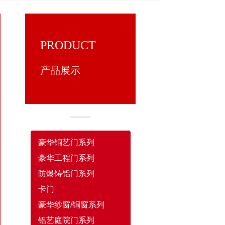
PRODUCT
产品展示
豪华铜艺门系列
豪华工程门系列
防爆铸铝门系列
卡门
豪华纱窗/铜窗系列
铝艺庭院门系列