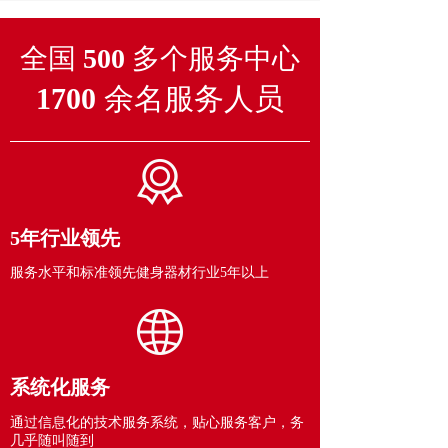
全国
500
多个服务中心
1700
余名服务人员
5年行业领先
服务水平和标准领先健身器材行业5年以上
系统化服务
通过信息化的技术服务系统，贴心服务客户，务
几乎随叫随到