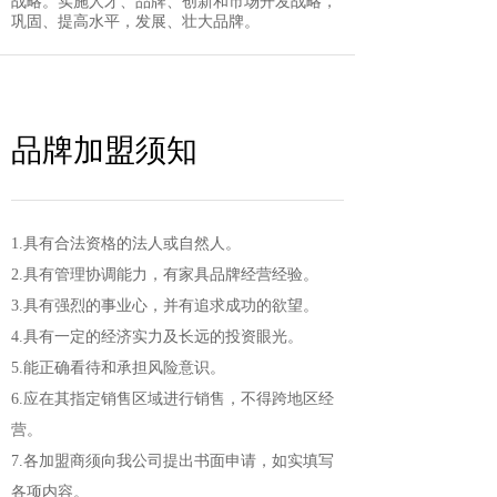
战略。实施人才、品牌、创新和市场开发战略，
巩固、提高水平，发展、壮大品牌。
品牌加盟须知
1.具有合法资格的法人或自然人。
2.具有管理协调能力，有家具品牌经营经验。
3.具有强烈的事业心，并有追求成功的欲望。
4.具有一定的经济实力及长远的投资眼光。
5.能正确看待和承担风险意识。
6.应在其指定销售区域进行销售，不得跨地区经
营。
7.各加盟商须向我公司提出书面申请，如实填写
各项内容。