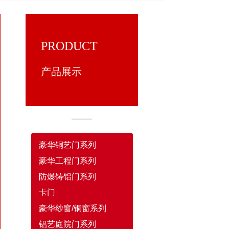
PRODUCT
产品展示
豪华铜艺门系列
豪华工程门系列
防爆铸铝门系列
卡门
豪华纱窗/铜窗系列
铝艺庭院门系列