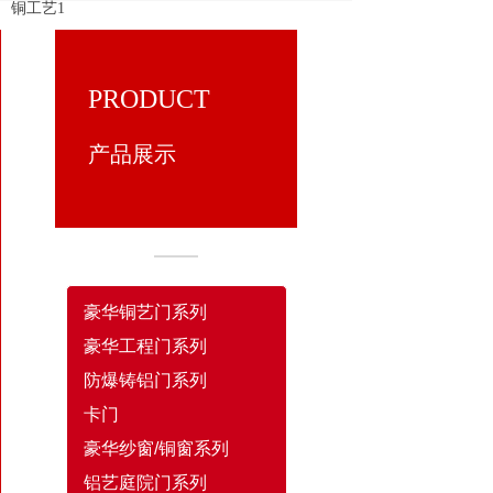
铜工艺1
PRODUCT
产品展示
豪华铜艺门系列
豪华工程门系列
防爆铸铝门系列
卡门
豪华纱窗/铜窗系列
铝艺庭院门系列